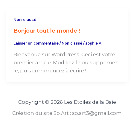
Non classé
Bonjour tout le monde !
Laisser un commentaire
/
Non classé
/
sophie A
Bienvenue sur WordPress. Ceci est votre
premier article. Modifiez-le ou supprimez-
le, puis commencez à écrire !
Copyright © 2026 Les Etoiles de la Baie
Création du site So.Art : so.art3@gmail.com